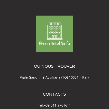
OU NOUS TROUVER
Viale Gandhi, 9 Avigliana (TO) 10051 – Italy
CONTACTS
Tel:
+39 011 9761611