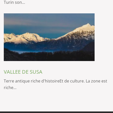
Turin son…
VALLEE DE SUSA
Terre antique riche d'histoireEt de culture. La zone est
riche…