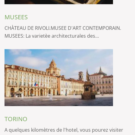
MUSEES
CHÀTEAU DE RIVOLI.MUSEE D'ART CONTEMPORAIN.
MUSEES: La varietèe architecturales des…
TORINO
A quelques kilomètres de l'hotel, vous pourez visiter