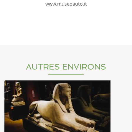
www.museoauto.it
AUTRES ENVIRONS