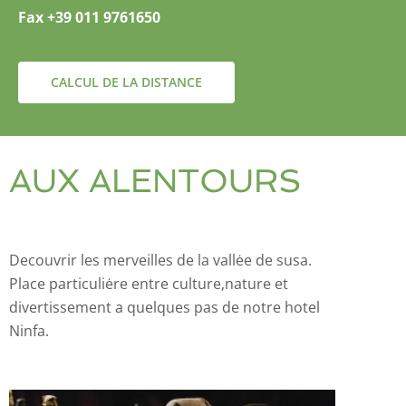
Fax +39 011 9761650
CALCUL DE LA DISTANCE
AUX ALENTOURS
Decouvrir les merveilles de la vallėe de susa.
Place particuliėre entre culture,nature et
divertissement a quelques pas de notre hotel
Ninfa.