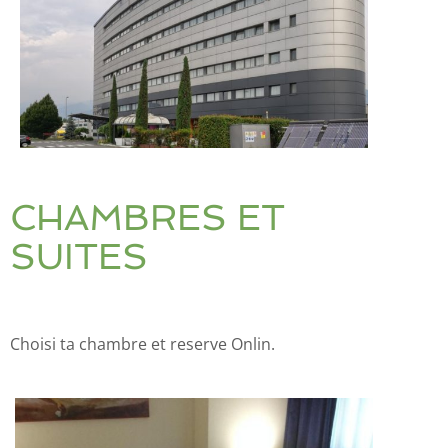
CHAMBRES ET
SUITES
Choisi ta chambre et reserve Onlin.