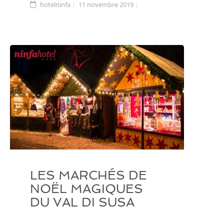
hotelninfa
11 novembre 2019
LES MARCHÉS DE
NOËL MAGIQUES
DU VAL DI SUSA