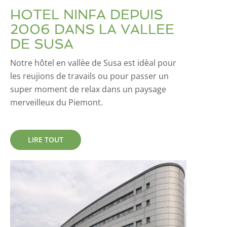
HOTEL NINFA DEPUIS
2006 DANS LA VALLEE
DE SUSA
Notre hôtel en vallèe de Susa est idèal pour
les reujions de travails ou pour passer un
super moment de relax dans un paysage
merveilleux du Piemont.
LIRE TOUT