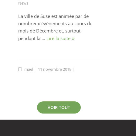
News
La ville de Suse est animée par de
nombreux événements au cours du
mois de Décembre et, surtout,
pendant la …
Lire la suite
mael
11 novembre 2019
VOIR TOUT