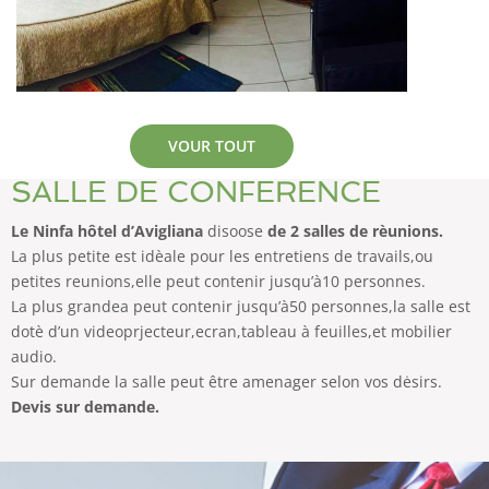
VOUR TOUT
SALLE DE CONFERENCE
Le Ninfa hôtel d’Avigliana
disoose
de 2 salles de rèunions.
La plus petite est idèale pour les entretiens de travails,ou
petites reunions,elle peut contenir jusqu’à10 personnes.
La plus grandea peut contenir jusqu’à50 personnes,la salle est
dotè d’un videoprjecteur,ecran,tableau à feuilles,et mobilier
audio.
Sur demande la salle peut être amenager selon vos dėsirs.
Devis sur demande.