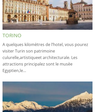
TORINO
A quelques kilomètres de l’hotel, vous pourez
visiter Turin son patrimoine
culurelle,artistiqueet architecturale. Les
attractions principalez sont le musèe
Egyptien,le…