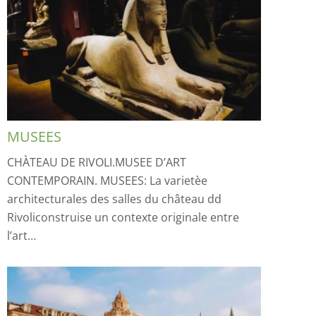
MUSEES
CHÀTEAU DE RIVOLI.MUSEE D’ART
CONTEMPORAIN. MUSEES: La varietèe
architecturales des salles du château dd
Rivoliconstruise un contexte originale entre
l’art…