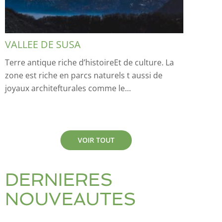
VALLEE DE SUSA
Terre antique riche d’histoireEt de culture. La
zone est riche en parcs naturels t aussi de
joyaux architefturales comme le…
VOIR TOUT
DERNIERES
NOUVEAUTES