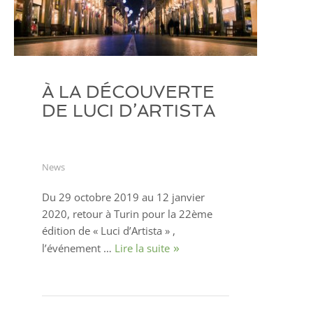
À LA DÉCOUVERTE
DE LUCI D’ARTISTA
News
Du 29 octobre 2019 au 12 janvier
2020, retour à Turin pour la 22ème
édition de « Luci d’Artista » ,
l’événement …
Lire la suite