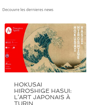
Decouvre les dernieres news
HOKUSAI
HIROSHIGE HASUI:
L’ART JAPONAIS À
TURIN