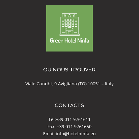
OU NOUS TROUVER
Viale Gandhi, 9 Avigliana (TO) 10051 – Italy
CONTACTS
Tel:
+39 011 9761611
Fax: +39 011 9761650
Email:
info@hotelninfa.eu