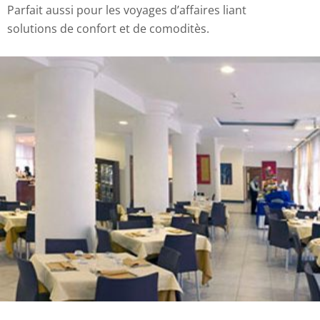
Parfait aussi pour les voyages d’affaires liant
solutions de confort et de comoditès.