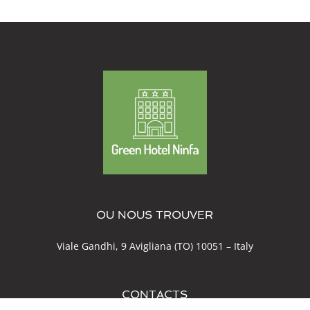
OU NOUS TROUVER
Viale Gandhi, 9 Avigliana (TO) 10051 – Italy
CONTACTS