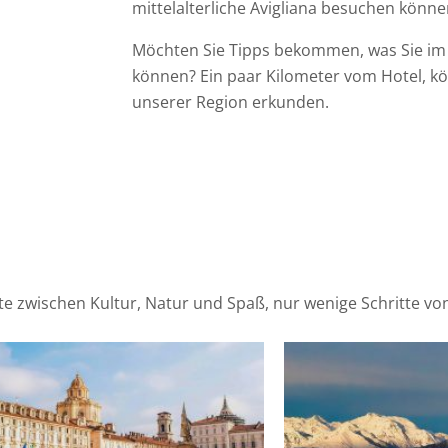
mittelalterliche Avigliana besuchen könne
Möchten Sie Tipps bekommen, was Sie im 
können? Ein paar Kilometer vom Hotel, k
unserer Region erkunden.
te zwischen Kultur, Natur und Spaß, nur wenige Schritte vo