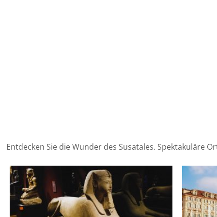
Entdecken Sie die Wunder des Susatales. Spektakuläre Or