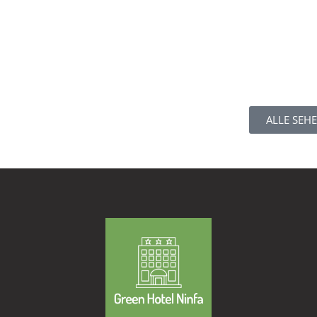
ALLE SEH