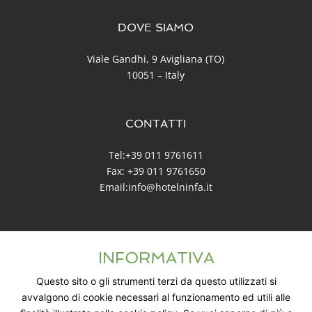
DOVE SIAMO
Viale Gandhi, 9 Avigliana (TO)
10051 – Italy
CONTATTI
Tel:
+39 011 9761611
Fax: +39 011 9761650
Email:
info@hotelninfa.it
SOCIAL NETWORK
INFORMATIVA
Questo sito o gli strumenti terzi da questo utilizzati si
avvalgono di cookie necessari al funzionamento ed utili alle