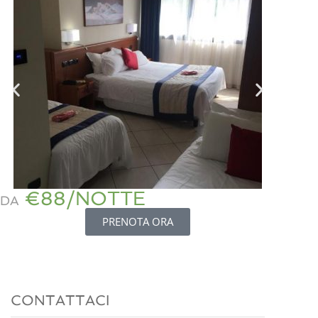
€88/NOTTE
DA
PRENOTA ORA
CONTATTACI